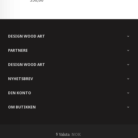
DESIGN WOOD ART
PARTNERE
DESIGN WOOD ART
NYHETSBREV
DIN KONTO
OM BUTIKKEN
: NOK
Valuta