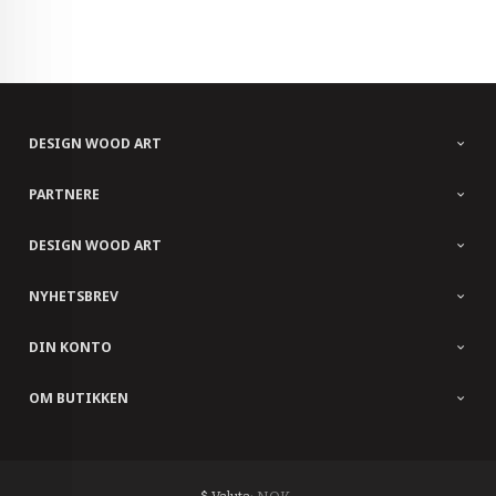
DESIGN WOOD ART
PARTNERE
DESIGN WOOD ART
NYHETSBREV
DIN KONTO
OM BUTIKKEN