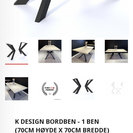
K DESIGN BORDBEN - 1 BEN
(70CM HØYDE X 70CM BREDDE)