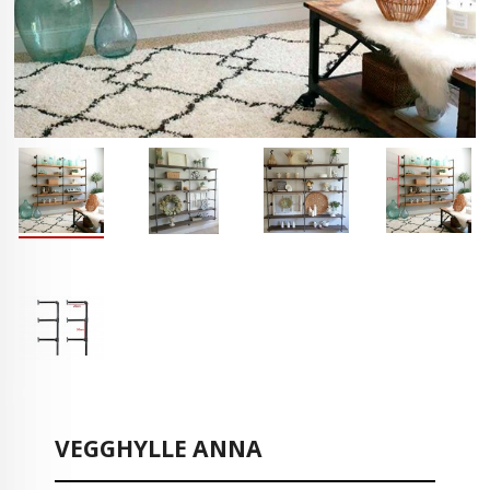
VEGGHYLLE ANNA