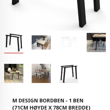
M DESIGN BORDBEN - 1 BEN
(71CM HØYDE X 78CM BREDDE)